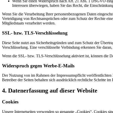
Wenn Sie einen Widerspruch nach Art. 21 Abs. 1 DSGVO einge
Interessen überwiegen, haben Sie das Recht, die Einschränkun
Wenn Sie die Verarbeitung Ihrer personenbezogenen Daten eingeschr
Verteidigung von Rechtsansprüchen oder zum Schutz der Rechte einer 
Mitgliedstaats verarbeitet werden.
SSL- bzw. TLS-Verschlüsselung
Diese Seite nutzt aus Sicherheitsgründen und zum Schutz der Übertrag
Verschlüsselung. Eine verschlüsselte Verbindung erkennen Sie daran, 
Wenn die SSL- bzw. TLS-Verschlüsselung aktiviert ist, können die Dat
Widerspruch gegen Werbe-E-Mails
Der Nutzung von im Rahmen der Impressumspflicht veröffentlichten 
Betreiber der Seiten behalten sich ausdrücklich rechtliche Schritte
4. Datenerfassung auf dieser Website
Cookies
Unsere Internetseiten verwenden so genannte „Cookies“. Cookies sin