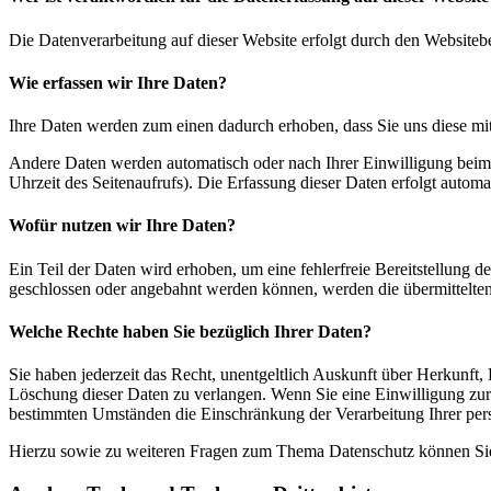
Die Datenverarbeitung auf dieser Website erfolgt durch den Websiteb
Wie erfassen wir Ihre Daten?
Ihre Daten werden zum einen dadurch erhoben, dass Sie uns diese mitt
Andere Daten werden automatisch oder nach Ihrer Einwilligung beim B
Uhrzeit des Seitenaufrufs). Die Erfassung dieser Daten erfolgt automat
Wofür nutzen wir Ihre Daten?
Ein Teil der Daten wird erhoben, um eine fehlerfreie Bereitstellung
geschlossen oder angebahnt werden können, werden die übermittelten 
Welche Rechte haben Sie bezüglich Ihrer Daten?
Sie haben jederzeit das Recht, unentgeltlich Auskunft über Herkunf
Löschung dieser Daten zu verlangen. Wenn Sie eine Einwilligung zur 
bestimmten Umständen die Einschränkung der Verarbeitung Ihrer per
Hierzu sowie zu weiteren Fragen zum Thema Datenschutz können Sie 