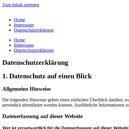
Zum Inhalt springen
Home
Impressum
Datenschutzerklärung
Home
Impressum
Datenschutzerklärung
Datenschutzerklärung
1. Datenschutz auf einen Blick
Allgemeine Hinweise
Die folgenden Hinweise geben einen einfachen Überblick darüber, wa
persönlich identifiziert werden können. Ausführliche Informationen
Datenerfassung auf dieser Website
Wer ist verantwortlich für die Datenerfassung auf dieser Website