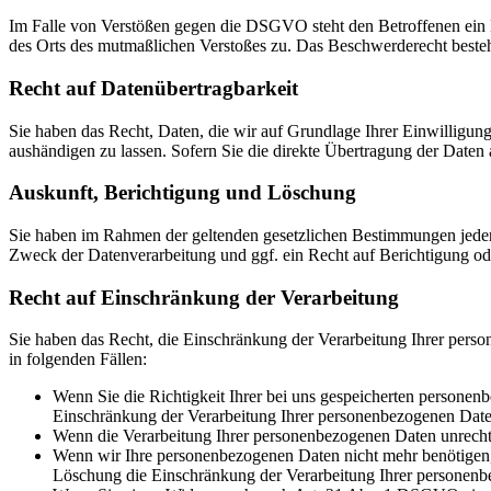
Im Falle von Verstößen gegen die DSGVO steht den Betroffenen ein Be
des Orts des mutmaßlichen Verstoßes zu. Das Beschwerderecht besteht
Recht auf Daten­übertrag­barkeit
Sie haben das Recht, Daten, die wir auf Grundlage Ihrer Einwilligung 
aushändigen zu lassen. Sofern Sie die direkte Übertragung der Daten a
Auskunft, Berichtigung und Löschung
Sie haben im Rahmen der geltenden gesetzlichen Bestimmungen jeder
Zweck der Datenverarbeitung und ggf. ein Recht auf Berichtigung o
Recht auf Einschränkung der Verarbeitung
Sie haben das Recht, die Einschränkung der Verarbeitung Ihrer pers
in folgenden Fällen:
Wenn Sie die Richtigkeit Ihrer bei uns gespeicherten personenb
Einschränkung der Verarbeitung Ihrer personenbezogenen Date
Wenn die Verarbeitung Ihrer personenbezogenen Daten unrecht
Wenn wir Ihre personenbezogenen Daten nicht mehr benötigen, 
Löschung die Einschränkung der Verarbeitung Ihrer personenb