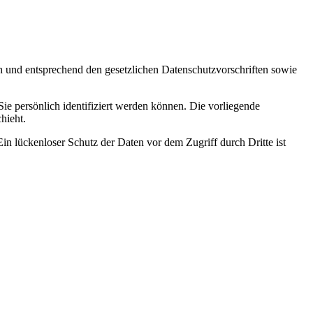
ch und entsprechend den gesetzlichen Datenschutzvorschriften sowie
 persönlich identifiziert werden können. Die vorliegende
hieht.
in lückenloser Schutz der Daten vor dem Zugriff durch Dritte ist