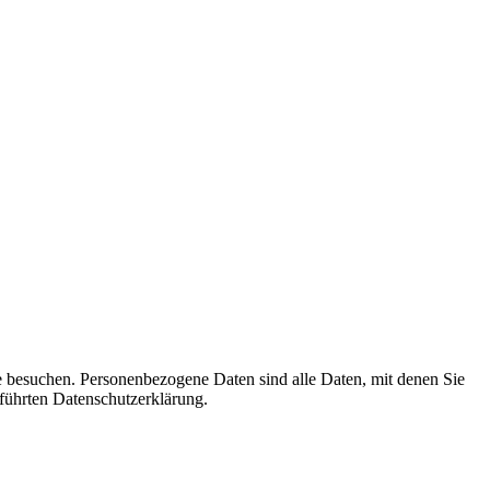
e besuchen. Personenbezogene Daten sind alle Daten, mit denen Sie
führten Datenschutzerklärung.