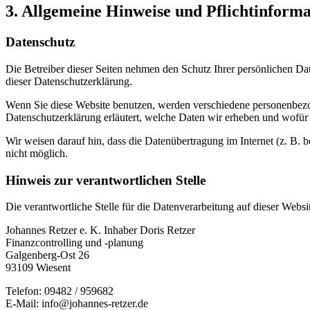
3. Allgemeine Hinweise und Pflicht­inform
Datenschutz
Die Betreiber dieser Seiten nehmen den Schutz Ihrer persönlichen Da
dieser Datenschutzerklärung.
Wenn Sie diese Website benutzen, werden verschiedene personenbezog
Datenschutzerklärung erläutert, welche Daten wir erheben und wofür 
Wir weisen darauf hin, dass die Datenübertragung im Internet (z. B. 
nicht möglich.
Hinweis zur verantwortlichen Stelle
Die verantwortliche Stelle für die Datenverarbeitung auf dieser Websit
Johannes Retzer e. K. Inhaber Doris Retzer
Finanzcontrolling und -planung
Galgenberg-Ost 26
93109 Wiesent
Telefon: 09482 / 959682
E-Mail: info@johannes-retzer.de